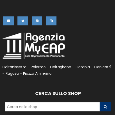
Caltanissetta – Palermo – Caltagirone – Catania – Canicattì
– Ragusa – Piazza Armerina
CERCA SULLO SHOP