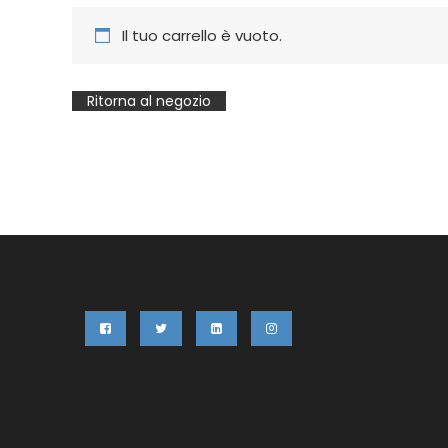
Il tuo carrello è vuoto.
Ritorna al negozio