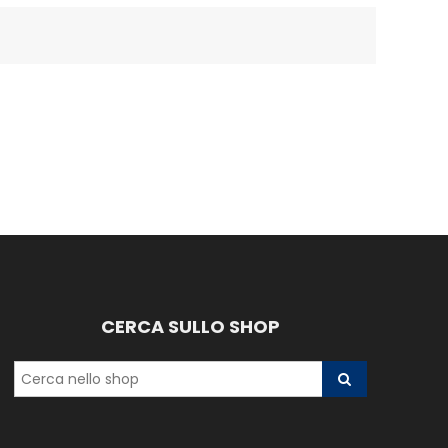
CERCA SULLO SHOP