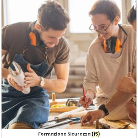
Formazione Sicurezza
(15)