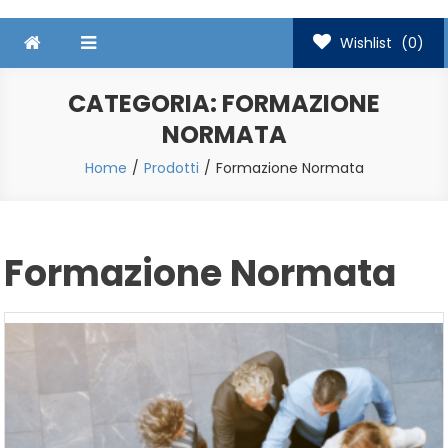
Wishlist
(0)
CATEGORIA:
FORMAZIONE
NORMATA
Home
Prodotti
Formazione Normata
Formazione Normata