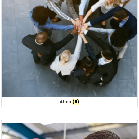
Altro
(9)