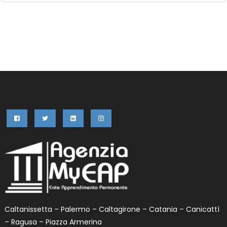
Caltanissetta – Palermo – Caltagirone – Catania – Canicattì
– Ragusa – Piazza Armerina