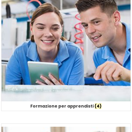
Formazione per apprendisti
(4)