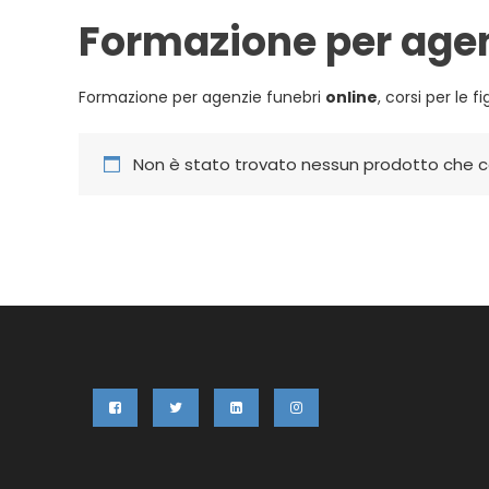
Formazione per agen
Formazione per agenzie funebri
online
, corsi per le 
Non è stato trovato nessun prodotto che co