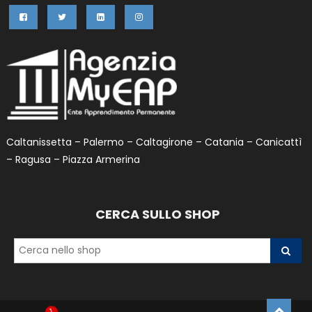
Caltanissetta – Palermo – Caltagirone – Catania – Canicattì
– Ragusa – Piazza Armerina
CERCA SULLO SHOP