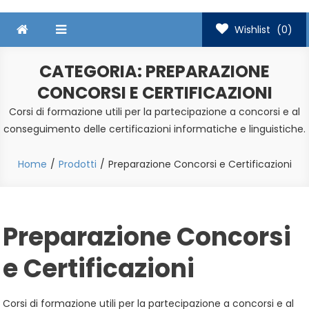
Wishlist
(0)
CATEGORIA:
PREPARAZIONE
CONCORSI E CERTIFICAZIONI
Corsi di formazione utili per la partecipazione a concorsi e al
conseguimento delle certificazioni informatiche e linguistiche.
Home
Prodotti
Preparazione Concorsi e Certificazioni
Preparazione Concorsi
e Certificazioni
Corsi di formazione utili per la partecipazione a concorsi e al