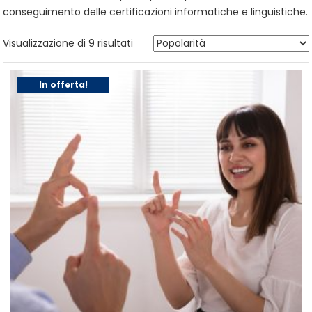
conseguimento delle certificazioni informatiche e linguistiche.
Popolarità
Visualizzazione di 9 risultati
In offerta!