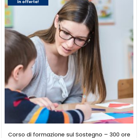
In offerta!
Corso di formazione sul Sostegno – 300 ore