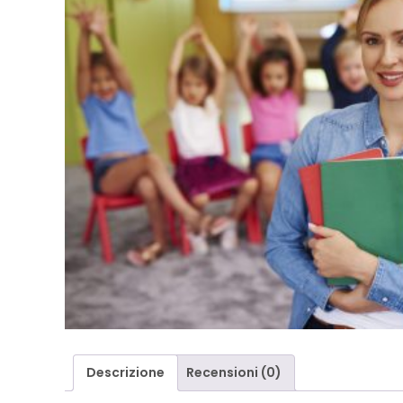
Descrizione
Recensioni (0)