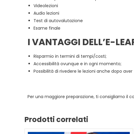
Videolezioni
Audio lezioni
Test di autovalutazione
Esame finale
I VANTAGGI DELL’E-LE
Risparmio in termini di tempi/costi;
Accessibilità ovunque e in ogni momento;
Possibilità di rivedere le lezioni anche dopo aver
Per una maggiore preparazione, ti consigliamo il c
Prodotti correlati