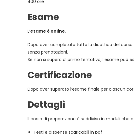
400 ore
Esame
L’
esame è online
.
Dopo aver completato tutta la didattica del corso 
senza prenotazioni.
Se non si supera al primo tentativo, l’esame può ess
Certificazione
Dopo aver superato l’esame finale per ciascun cor
Dettagli
Il corso di preparazione è suddiviso in moduli che
Testi e dispense scaricabili in pdf