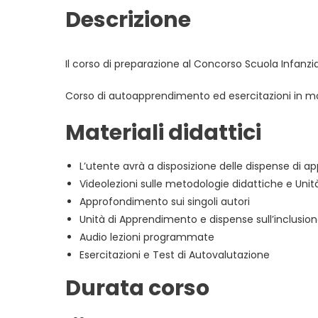
Descrizione
Il corso di preparazione al Concorso Scuola Infanzia
Corso di autoapprendimento ed esercitazioni in mo
Materiali didattici
L’utente avrà a disposizione delle dispense di a
Videolezioni sulle metodologie didattiche e Uni
Approfondimento sui singoli autori
Unità di Apprendimento e dispense sull’inclusion
Audio lezioni programmate
Esercitazioni e Test di Autovalutazione
Durata corso