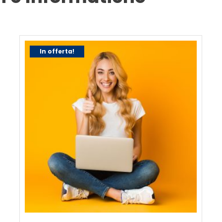
In offerta!