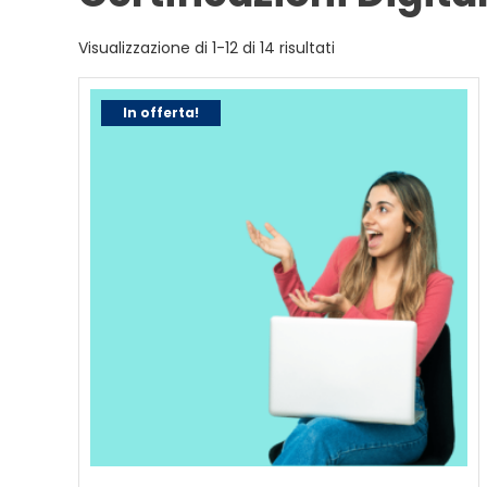
Popolarità
Visualizzazione di 1-12 di 14 risultati
In offerta!