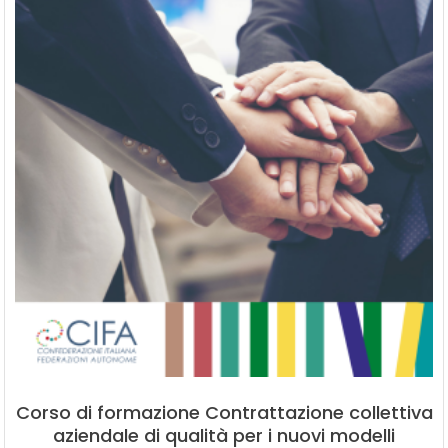
Corso di formazione Contrattazione collettiva
aziendale di qualità per i nuovi modelli