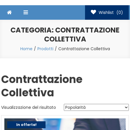
Wishlist
(0)
CATEGORIA:
CONTRATTAZIONE
COLLETTIVA
Home
Prodotti
Contrattazione Collettiva
Contrattazione
Collettiva
Visualizzazione del risultato
In offerta!