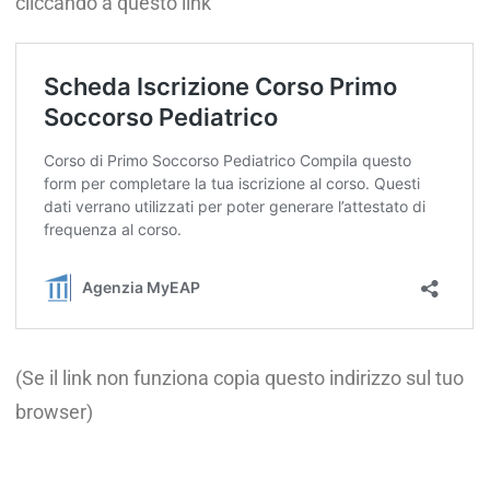
cliccando a questo link
(Se il link non funziona copia questo indirizzo sul tuo
browser)