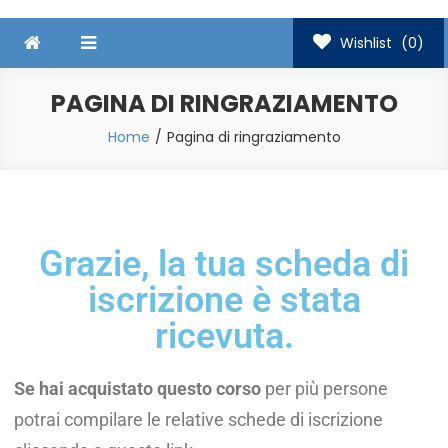
Wishlist
(0)
PAGINA DI RINGRAZIAMENTO
Home
Pagina di ringraziamento
Grazie, la tua scheda di
iscrizione è stata
ricevuta.
Se hai acquistato questo corso
per più persone
potrai compilare le relative schede di iscrizione