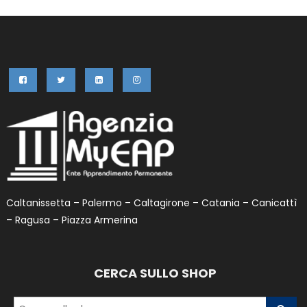
Caltanissetta – Palermo – Caltagirone – Catania – Canicattì
– Ragusa – Piazza Armerina
CERCA SULLO SHOP