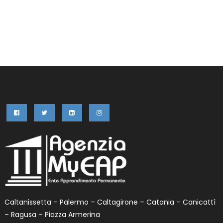
Caltanissetta – Palermo – Caltagirone – Catania – Canicattì
– Ragusa – Piazza Armerina