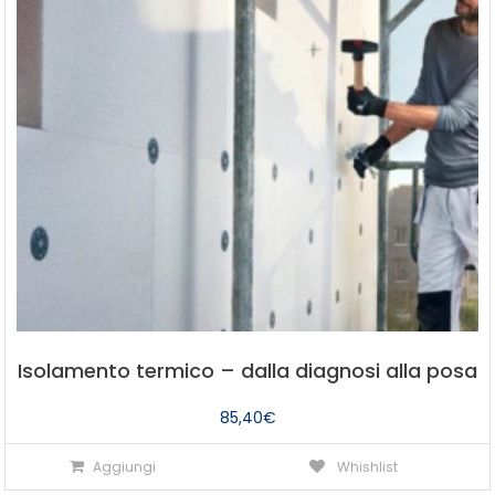
Isolamento termico – dalla diagnosi alla posa
85,40
€
Aggiungi
Whishlist