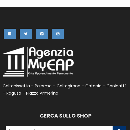
Caltanissetta – Palermo – Caltagirone – Catania – Canicattì
– Ragusa – Piazza Armerina
CERCA SULLO SHOP