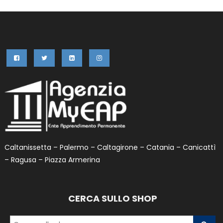
Caltanissetta – Palermo – Caltagirone – Catania – Canicattì
– Ragusa – Piazza Armerina
CERCA SULLO SHOP