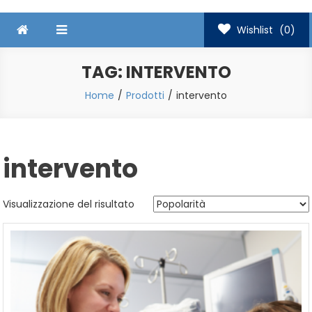
Wishlist
(0)
TAG:
INTERVENTO
Home
Prodotti
intervento
intervento
Visualizzazione del risultato