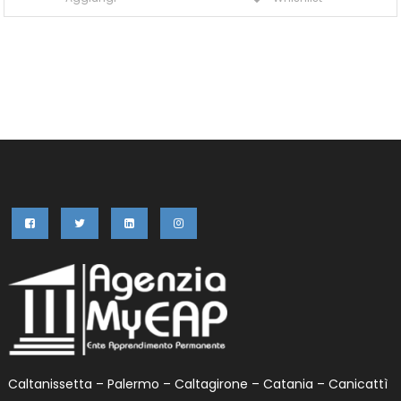
Caltanissetta – Palermo – Caltagirone – Catania – Canicattì