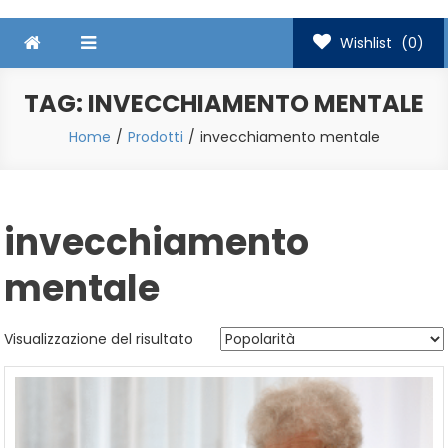
Wishlist
(0)
TAG:
INVECCHIAMENTO MENTALE
Home
Prodotti
invecchiamento mentale
invecchiamento
mentale
Visualizzazione del risultato