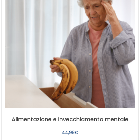
Alimentazione e invecchiamento mentale
44,99
€