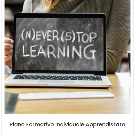
Piano Formativo Individuale Apprendistato