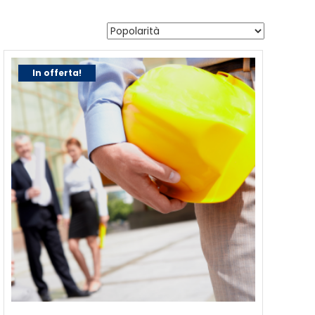
In offerta!