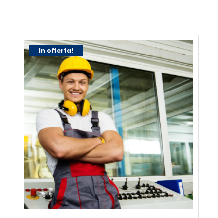
In offerta!