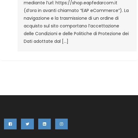
mediante l’url: https://shop.eapfedarcom.it
(d’ora in avanti chiamato “EAP eCommerce”). La
navigazione e la trasmissione di un ordine di
acquisto sul sito comportano l’accettazione
delle Condizioni e delle Politiche di Protezione dei
Dati adottate dal […]