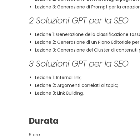
Lezione 3: Generazione di Prompt per la creazion
2 Soluzioni GPT per la SEO
Lezione 1: Generazione della classificazione tas
Lezione 2: Generazione di un Piano Editoriale p
Lezione 3: Generazione del Cluster di contenuti 
3 Soluzioni GPT per la SEO
Lezione 1: Internal link;
Lezione 2: Argomenti correlati al topic;
Lezione 3: Link Building.
Durata
6 ore