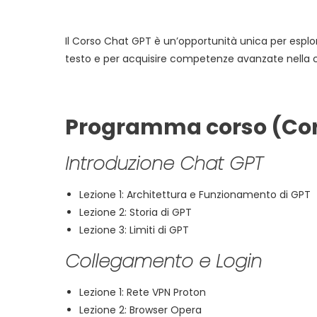
Il Corso Chat GPT è un’opportunità unica per esplora
testo e per acquisire competenze avanzate nella cr
Programma corso (Cors
Introduzione Chat GPT
Lezione 1: Architettura e Funzionamento di GPT
Lezione 2: Storia di GPT
Lezione 3: Limiti di GPT
Collegamento e Login
Lezione 1: Rete VPN Proton
Lezione 2: Browser Opera