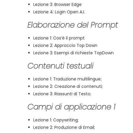
Lezione 3: Browser Edge
Lezione 4: Login Open A.I.
Elaborazione del Prompt
Lezione 1: Cos’è il prompt
Lezione 2: Approccio Top Down
Lezione 3: Esempi di richieste TopDown
Contenuti testuali
Lezione 1: Traduzione multilingue;
Lezione 2: Creazione di contenuti;
Lezione 3: Riassunti di Testo;
Campi di applicazione 1
Lezione 1: Copywriting;
Lezione 2: Produzione di Email;