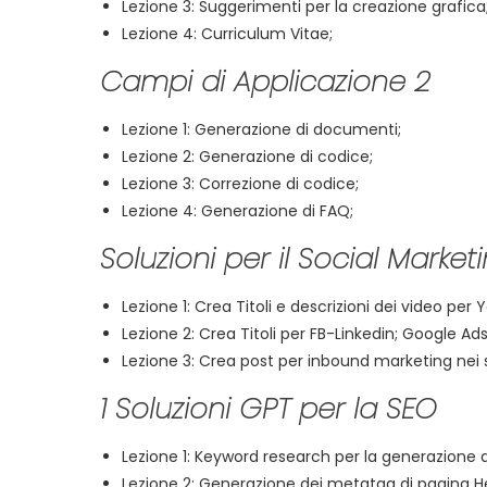
Lezione 3: Suggerimenti per la creazione grafica
Lezione 4: Curriculum Vitae;
Campi di Applicazione 2
Lezione 1: Generazione di documenti;
Lezione 2: Generazione di codice;
Lezione 3: Correzione di codice;
Lezione 4: Generazione di FAQ;
Soluzioni per il Social Market
Lezione 1: Crea Titoli e descrizioni dei video per
Lezione 2: Crea Titoli per FB-Linkedin; Google Ads;
Lezione 3: Crea post per inbound marketing nei 
1 Soluzioni GPT per la SEO
Lezione 1: Keyword research per la generazione 
Lezione 2: Generazione dei metatag di pagina 