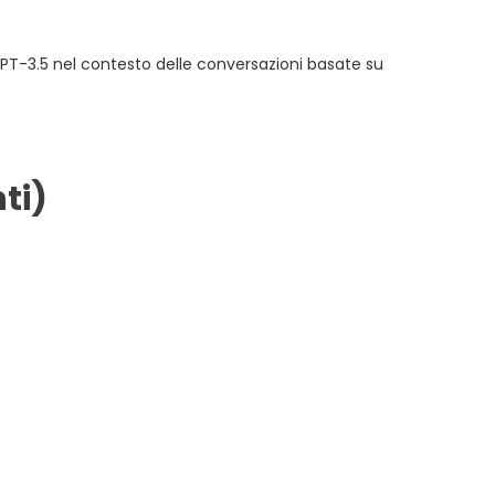
u GPT-3.5 nel contesto delle conversazioni basate su
ti)