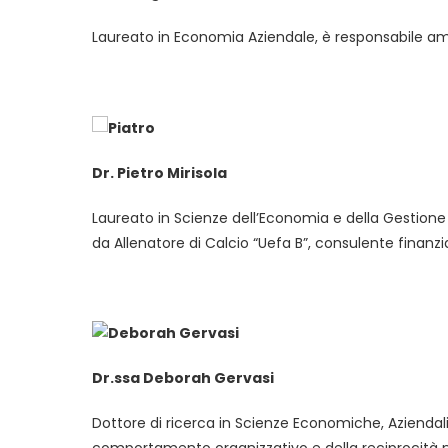
Laureato in Economia Aziendale, è responsabile ammi
Dr. Pietro Mirisola
Laureato in Scienze dell’Economia e della Gestione 
da Allenatore di Calcio “Uefa B”, consulente finanz
Dr.ssa Deborah
Gervasi
Dottore di ricerca in Scienze Economiche, Aziendali e