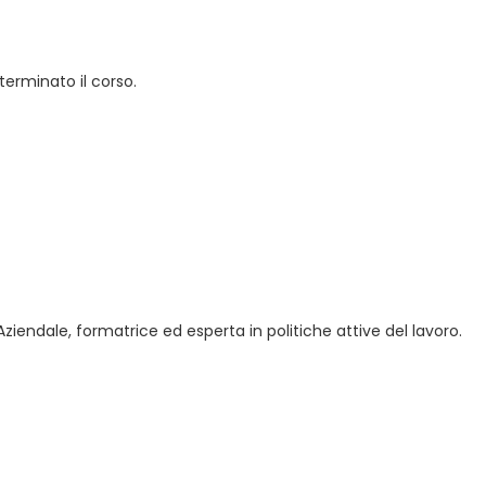
 terminato il corso.
Aziendale, formatrice ed esperta in politiche attive del lavoro.