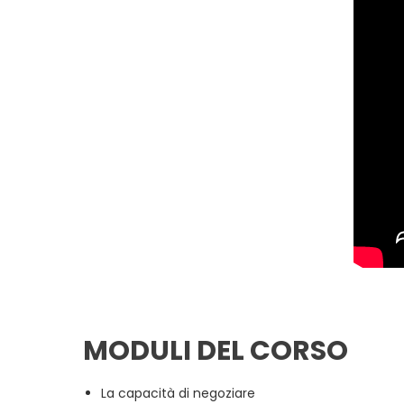
MODULI DEL CORSO
La capacità di negoziare