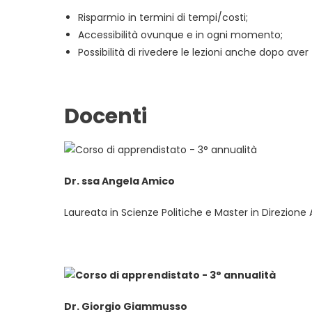
Risparmio in termini di tempi/costi;
Accessibilità ovunque e in ogni momento;
Possibilità di rivedere le lezioni anche dopo aver
Docenti
Dr. ssa Angela Amico
Laureata in Scienze Politiche e Master in Direzione 
Dr. Giorgio Giammusso