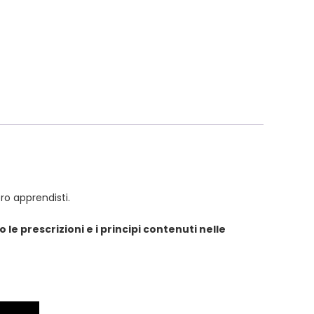
ro apprendisti.
 le prescrizioni e i principi contenuti nelle