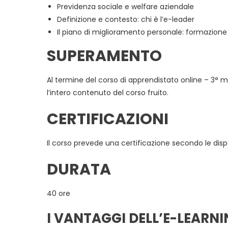
Previdenza sociale e welfare aziendale
Definizione e contesto: chi è l’e-leader
Il piano di miglioramento personale: formazion
SUPERAMENTO
Al termine del corso di apprendistato online – 3° 
l’intero contenuto del corso fruito.
CERTIFICAZIONI
Il corso prevede una certificazione secondo le dispo
DURATA
40 ore
I VANTAGGI DELL’E-LEARN