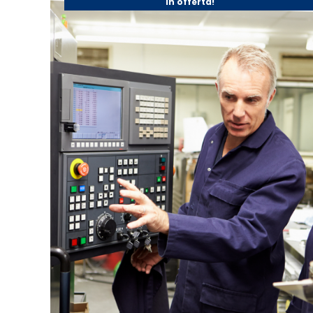
In offerta!