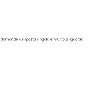
n domande a risposta singola e multipla riguardo