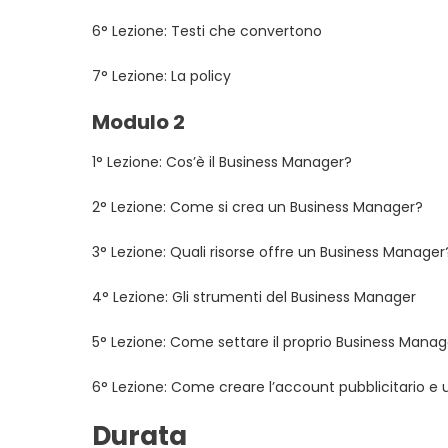
6° Lezione: Testi che convertono
7° Lezione: La policy
Modulo 2
1° Lezione: Cos’è il Business Manager?
2° Lezione: Come si crea un Business Manager?
3° Lezione: Quali risorse offre un Business Manager
4° Lezione: Gli strumenti del Business Manager
5° Lezione: Come settare il proprio Business Manag
6° Lezione: Come creare l’account pubblicitario e 
Durata