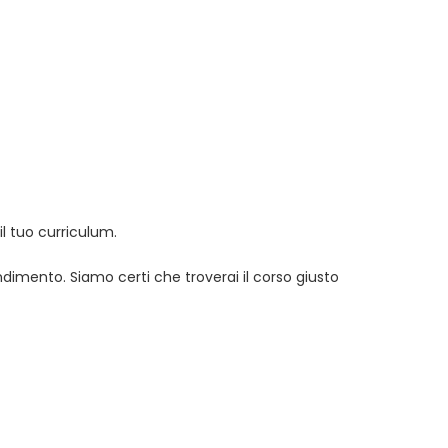
l tuo curriculum.
endimento. Siamo certi che troverai il corso giusto