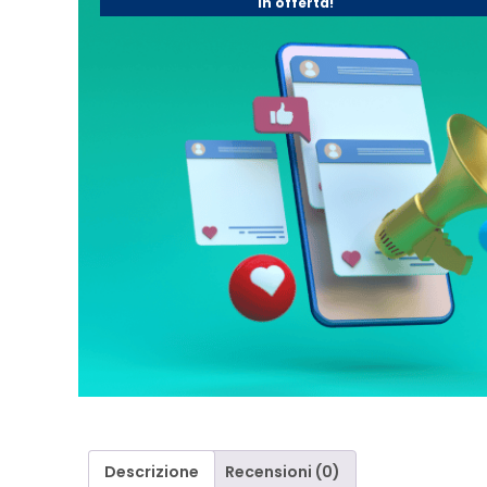
In offerta!
Descrizione
Recensioni (0)