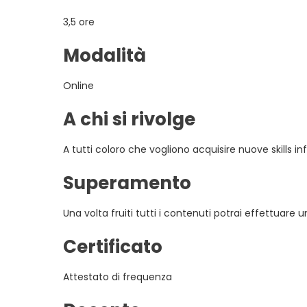
3,5 ore
Modalità
Online
A chi si rivolge
A tutti coloro che vogliono acquisire nuove skills i
Superamento
Una volta fruiti tutti i contenuti potrai effettuare 
Certificato
Attestato di frequenza