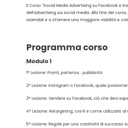
Il Corso “Social Media Advertising su Facebook e 
dell’advertising sui social media. Alla fine del corso
aziendali e a ottenere una maggiore visibilità e co
Programma corso
Modulo 1
1° Lezione: Pronti, partenza… pubblicità
2° Lezione: Instagram o Facebook, quale posiziona
3° Lezione: Vendere su Facebook, ciò che devi sape
4° Lezione: Retargeting, cos’è e come utilizzarlo al
5° Lezione: Regole per una creatività di successo