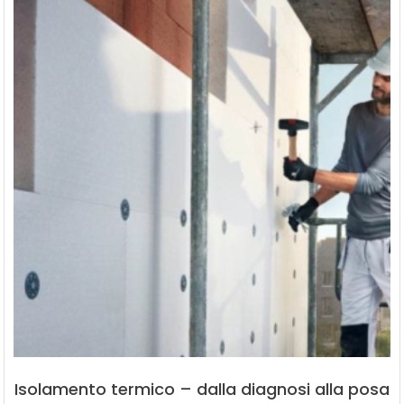
Isolamento termico – dalla diagnosi alla posa