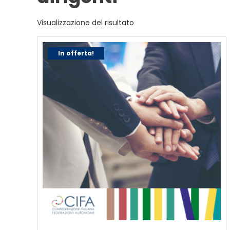
Visualizzazione del risultato
In offerta!