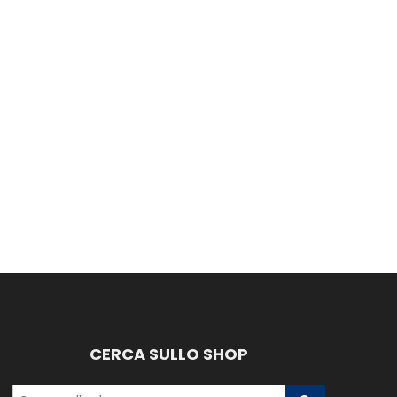
CERCA SULLO SHOP