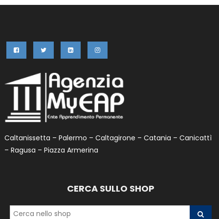
Caltanissetta – Palermo – Caltagirone – Catania – Canicattì
– Ragusa – Piazza Armerina
CERCA SULLO SHOP