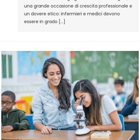
una grande occasione di crescita professionale e
un dovere etico: infermieri e medici devono
essere in grado […]