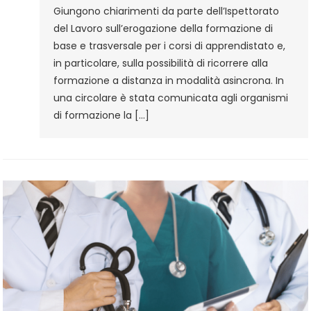
FAD
Giungono chiarimenti da parte dell’Ispettorato
del Lavoro sull’erogazione della formazione di
base e trasversale per i corsi di apprendistato e,
in particolare, sulla possibilità di ricorrere alla
formazione a distanza in modalità asincrona. In
una circolare è stata comunicata agli organismi
di formazione la […]