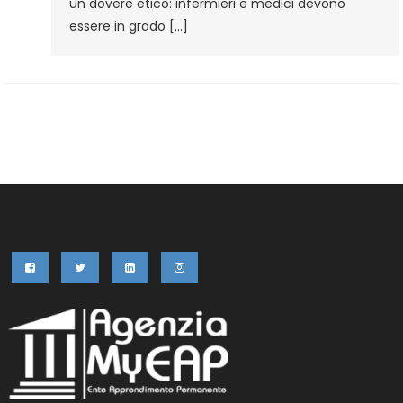
un dovere etico: infermieri e medici devono
essere in grado […]