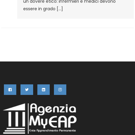
un dovere etico: infermieri e medici devono
essere in grado […]