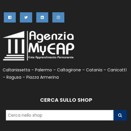
Caltanissetta – Palermo – Caltagirone – Catania – Canicattì
– Ragusa – Piazza Armerina
CERCA SULLO SHOP