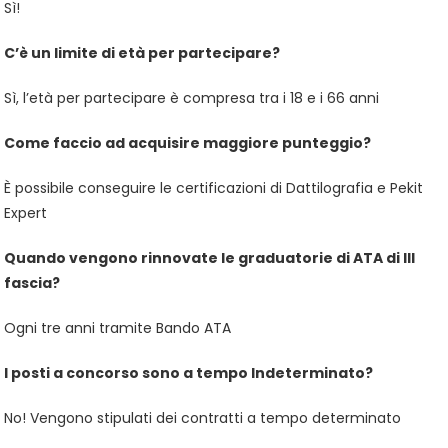
Sì!
C’è un limite di età per partecipare?
Sì, l’età per partecipare è compresa tra i 18 e i 66 anni
Come faccio ad acquisire maggiore punteggio?
È possibile conseguire le certificazioni di Dattilografia e Pekit
Expert
Quando vengono rinnovate le graduatorie di ATA di III
fascia?
Ogni tre anni tramite Bando ATA
I posti a concorso sono a tempo Indeterminato?
No! Vengono stipulati dei contratti a tempo determinato