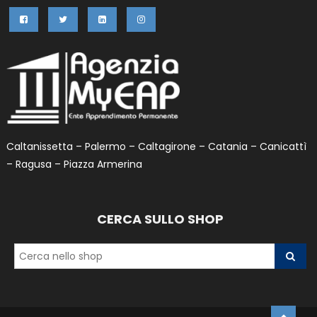
Caltanissetta – Palermo – Caltagirone – Catania – Canicattì
– Ragusa – Piazza Armerina
CERCA SULLO SHOP