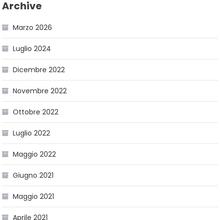
Archive
Marzo 2026
Luglio 2024
Dicembre 2022
Novembre 2022
Ottobre 2022
Luglio 2022
Maggio 2022
Giugno 2021
Maggio 2021
Aprile 2021