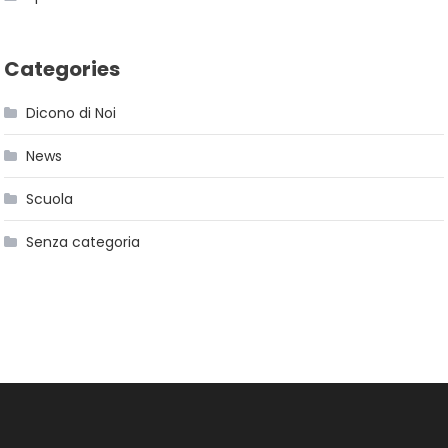
Categories
Dicono di Noi
News
Scuola
Senza categoria