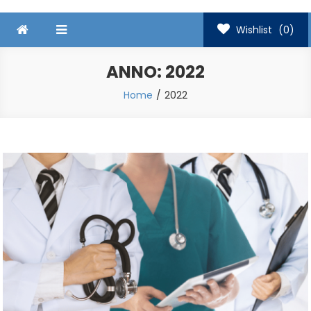
Wishlist
(0)
ANNO:
2022
Home
2022