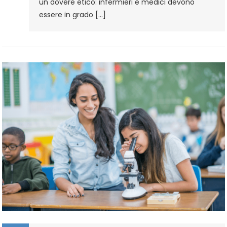
un dovere etico: infermieri e medici devono
essere in grado […]