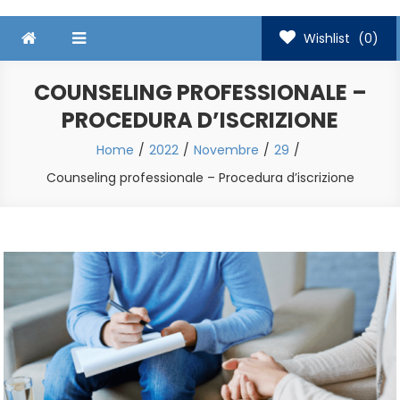
Wishlist
(0)
COUNSELING PROFESSIONALE –
PROCEDURA D’ISCRIZIONE
Home
2022
Novembre
29
Counseling professionale – Procedura d’iscrizione